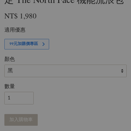
NT$ 1,980
適用優惠
99元加購價專區
顏色
數量
加入購物車