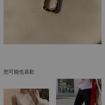
您可能也喜歡