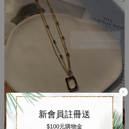
新會員註冊送
$100元購物金