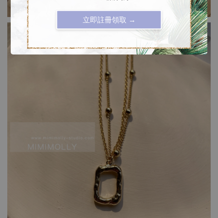
立即註冊領取 →