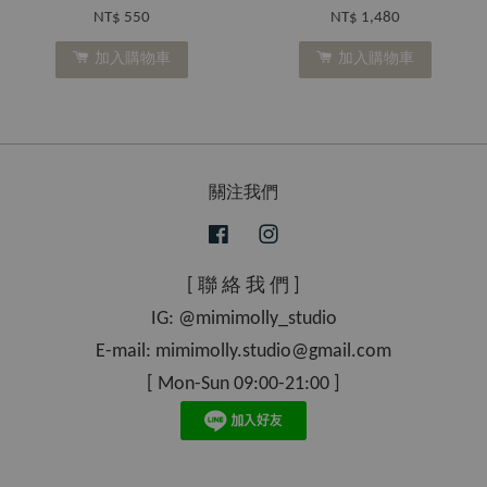
NT$ 550
NT$ 1,480
加入購物車
加入購物車
關注我們
Facebook
Instagram
[ 聯 絡 我 們 ]
IG: @mimimolly_studio
E-mail: mimimolly.studio@gmail.com
[ Mon-Sun 09:00-21:00 ]