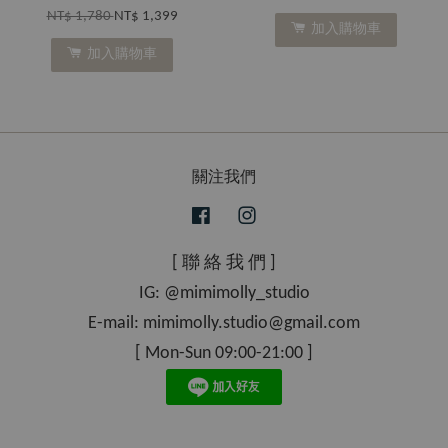
NT$ 1,780
NT$ 1,399
加入購物車
加入購物車
關注我們
Facebook
Instagram
[ 聯 絡 我 們 ]
IG: @mimimolly_studio
E-mail: mimimolly.studio@gmail.com
[ Mon-Sun 09:00-21:00 ]